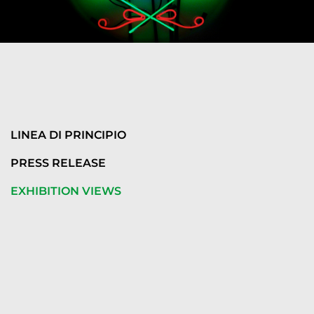
LINEA DI PRINCIPIO
PRESS RELEASE
EXHIBITION VIEWS