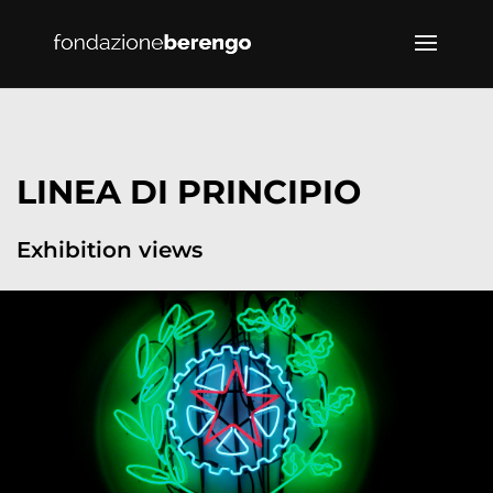
LINEA DI PRINCIPIO
Exhibition views