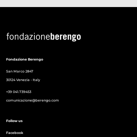
Fondazione Berengo
San Marco 2847
30124 Venezia - Italy
+39 041.739453
comunicazione@berengo.com
Follow us
Facebook